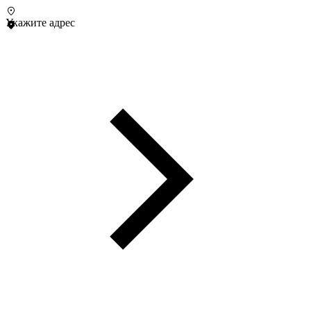
Укажите адрес