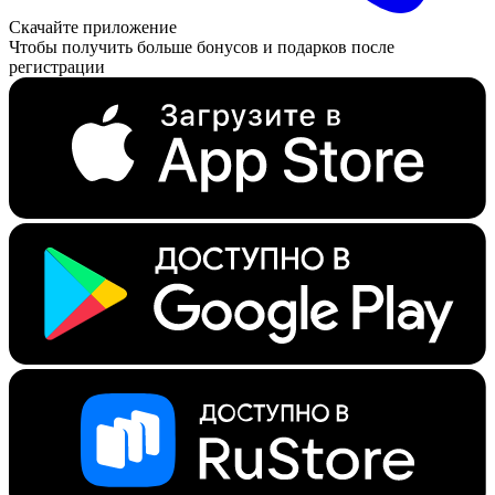
Скачайте приложение
Чтобы получить больше бонусов и подарков после
регистрации