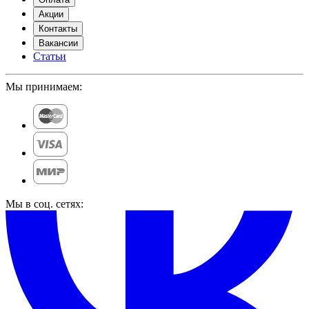
Акции
Контакты
Вакансии
Статьи
Мы принимаем:
Мы в соц. сетях: