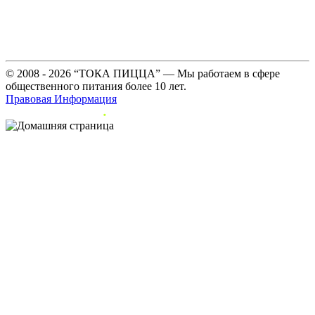
© 2008 - 2026 “ТОКА ПИЦЦА” — Мы работаем в сфере
общественного питания более 10 лет.
Правовая Информация