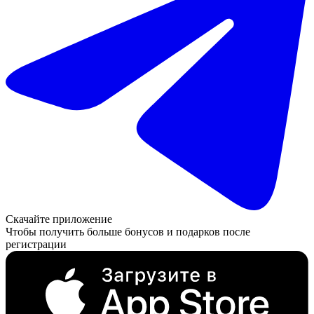
Скачайте приложение
Чтобы получить больше бонусов и подарков после
регистрации