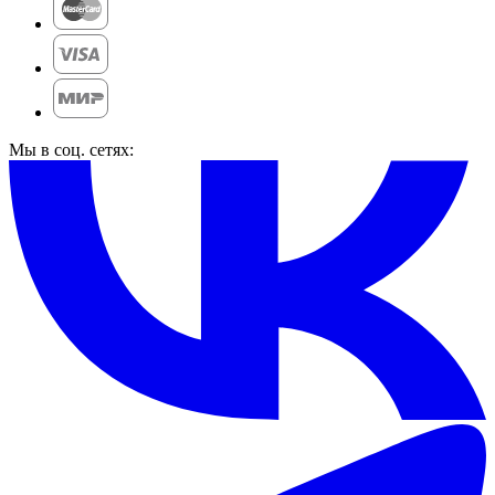
Мы в соц. сетях: