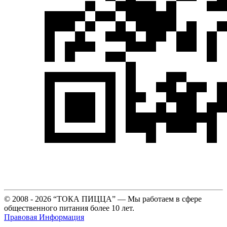
© 2008 - 2026 “ТОКА ПИЦЦА” — Мы работаем в сфере
общественного питания более 10 лет.
Правовая Информация