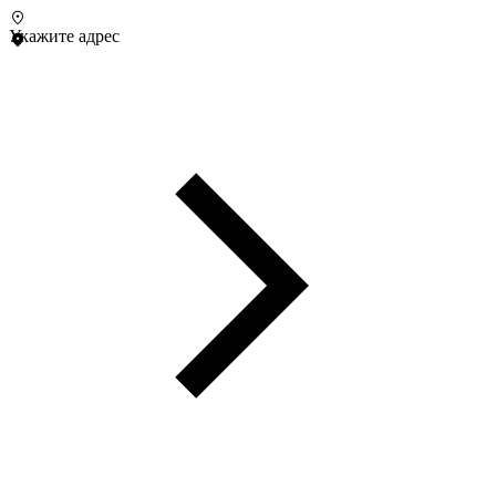
Укажите адрес