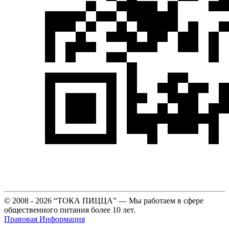
© 2008 - 2026 “ТОКА ПИЦЦА” — Мы работаем в сфере
общественного питания более 10 лет.
Правовая Информация