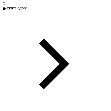
Укажите адрес