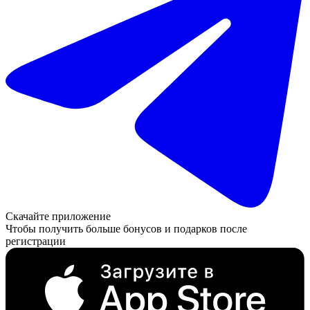
Скачайте приложение
Чтобы получить больше бонусов и подарков после
регистрации