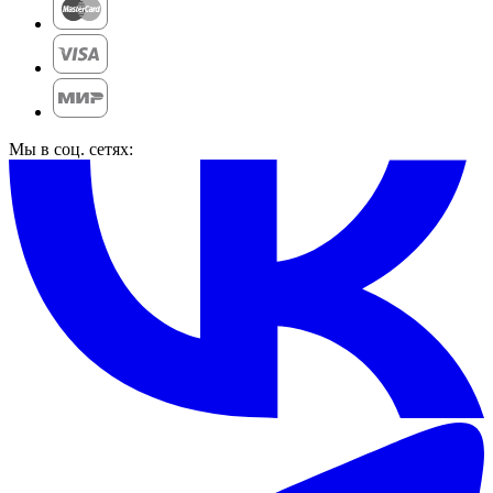
Мы в соц. сетях: