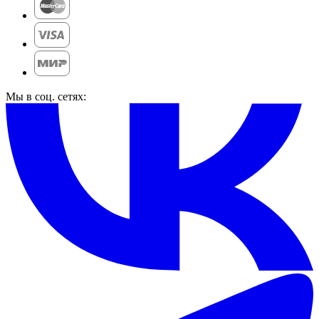
Мы в соц. сетях: