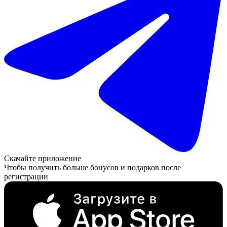
Скачайте приложение
Чтобы получить больше бонусов и подарков после
регистрации