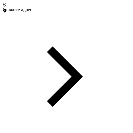
Укажите адрес