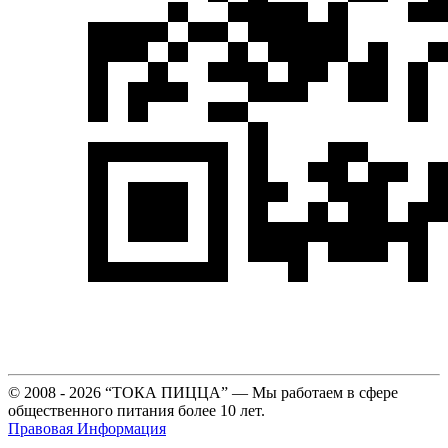
© 2008 - 2026 “ТОКА ПИЦЦА” — Мы работаем в сфере
общественного питания более 10 лет.
Правовая Информация