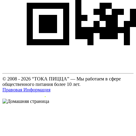
© 2008 - 2026 “ТОКА ПИЦЦА” — Мы работаем в сфере
общественного питания более 10 лет.
Правовая Информация