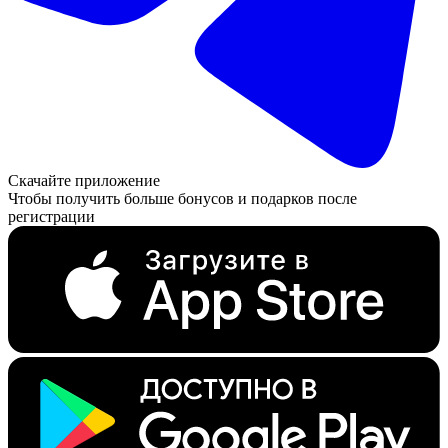
Скачайте приложение
Чтобы получить больше бонусов и подарков после
регистрации