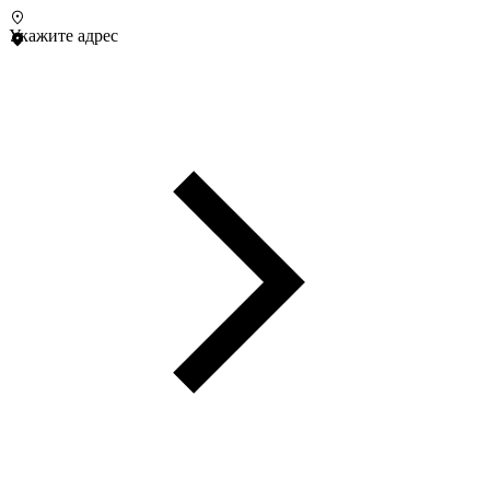
Укажите адрес