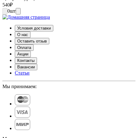
540
₽
0
шт
Условия доставки
О нас
Оставить отзыв
Оплата
Акции
Контакты
Вакансии
Статьи
Мы принимаем: