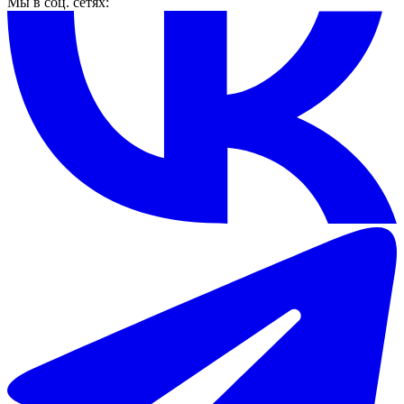
Мы в соц. сетях: