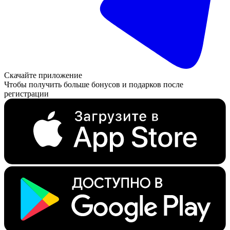
Скачайте приложение
Чтобы получить больше бонусов и подарков после
регистрации