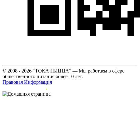
© 2008 - 2026 “ТОКА ПИЦЦА” — Мы работаем в сфере
общественного питания более 10 лет.
Правовая Информация