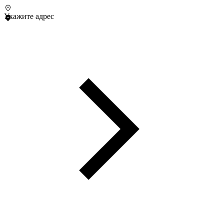
Укажите адрес