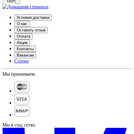
0
шт
Условия доставки
О нас
Оставить отзыв
Оплата
Акции
Контакты
Вакансии
Статьи
Мы принимаем:
Мы в соц. сетях: