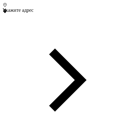
Укажите адрес