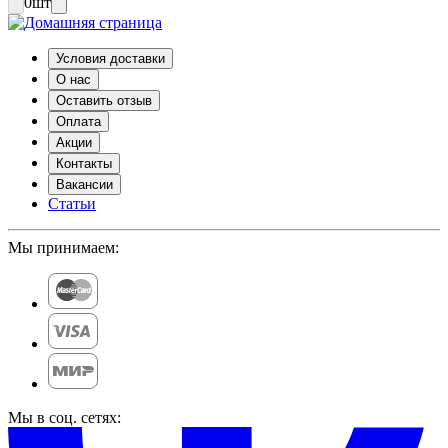
0
шт
Условия доставки
О нас
Оставить отзыв
Оплата
Акции
Контакты
Вакансии
Статьи
Мы принимаем:
Мы в соц. сетях: