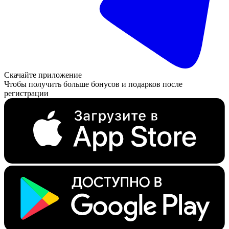
Скачайте приложение
Чтобы получить больше бонусов и подарков после
регистрации