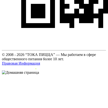
© 2008 - 2026 “ТОКА ПИЦЦА” — Мы работаем в сфере
общественного питания более 10 лет.
Правовая Информация